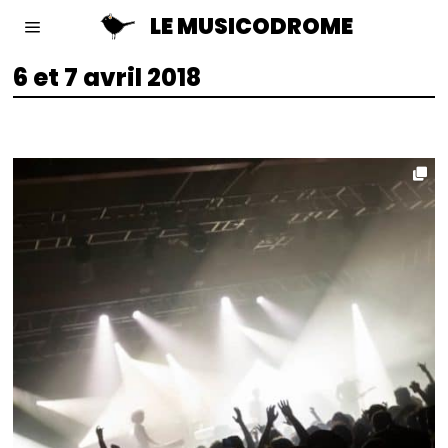
LE MUSICODROME
6 et 7 avril 2018