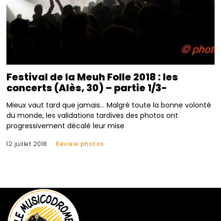
Festival de la Meuh Folle 2018 : les
concerts (Alès, 30) – partie 1/3-
Mieux vaut tard que jamais… Malgré toute la bonne volonté
du monde, les validations tardives des photos ont
progressivement décalé leur mise
12 juillet 2018
Review photos