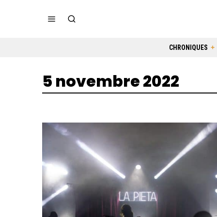
CHRONIQUES
5 novembre 2022