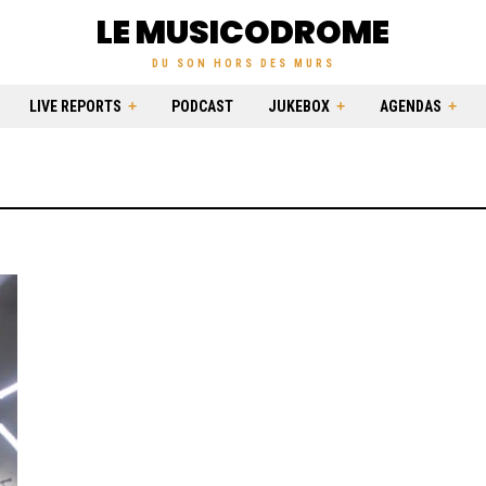
LE MUSICODROME
DU SON HORS DES MURS
LIVE REPORTS
PODCAST
JUKEBOX
AGENDAS