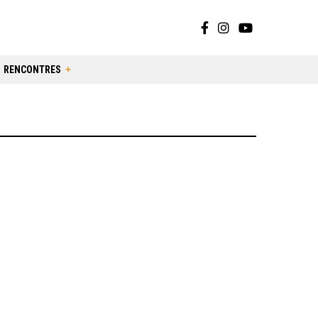
RENCONTRES