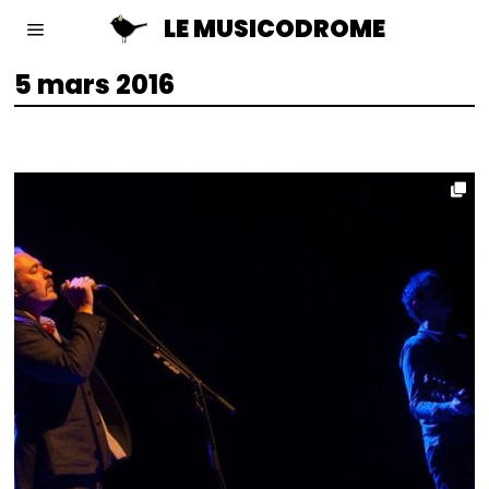
LE MUSICODROME
5 mars 2016