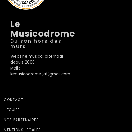
Le
Musicodrome
Du son hors des
murs
Webzine musical alternatif
depuis 2008
Mail :
lemusicodrome(at)gmail.com
CONTACT
L’ÉQUIPE
NOS PARTENAIRES
MENTIONS LÉGALES