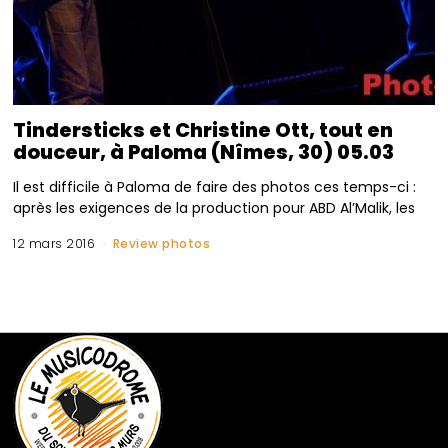
Tindersticks et Christine Ott, tout en
douceur, à Paloma (Nîmes, 30) 05.03
Il est difficile à Paloma de faire des photos ces temps-ci :
après les exigences de la production pour ABD Al’Malik, les
12 mars 2016
Review photos