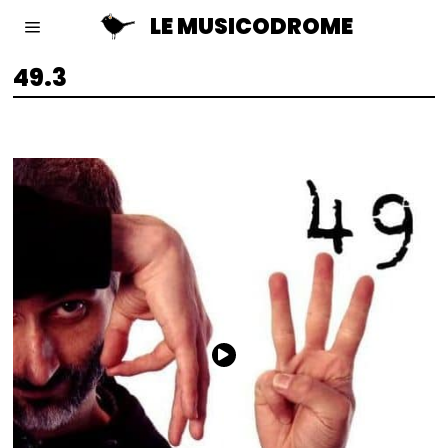
LE MUSICODROME
49.3