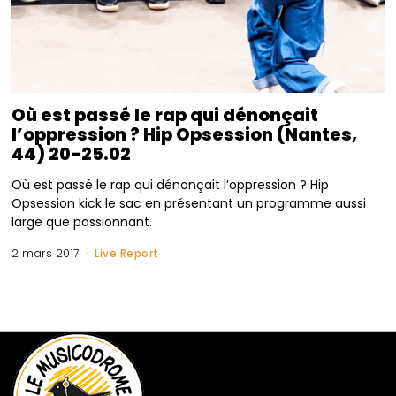
Où est passé le rap qui dénonçait
l’oppression ? Hip Opsession (Nantes,
44) 20-25.02
Où est passé le rap qui dénonçait l’oppression ? Hip
Opsession kick le sac en présentant un programme aussi
large que passionnant.
2 mars 2017
Live Report