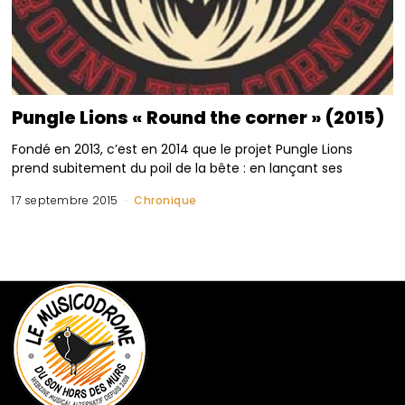
Pungle Lions « Round the corner » (2015)
Fondé en 2013, c’est en 2014 que le projet Pungle Lions
prend subitement du poil de la bête : en lançant ses
17 septembre 2015
Chronique