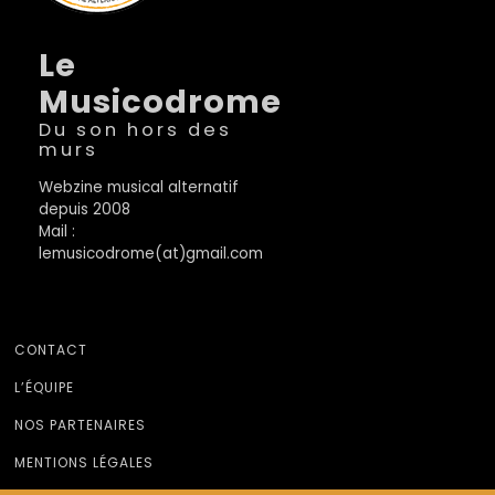
Le
Musicodrome
Du son hors des
murs
Webzine musical alternatif
depuis 2008
Mail :
lemusicodrome(at)gmail.com
CONTACT
L’ÉQUIPE
NOS PARTENAIRES
MENTIONS LÉGALES