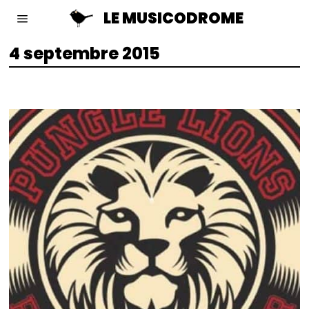
LE MUSICODROME
4 septembre 2015