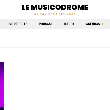
LE MUSICODROME
DU SON HORS DES MURS
LIVE REPORTS
PODCAST
JUKEBOX
AGENDAS