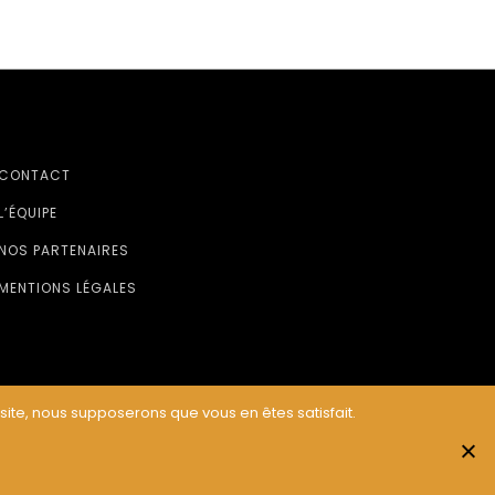
CONTACT
L’ÉQUIPE
NOS PARTENAIRES
MENTIONS LÉGALES
 site, nous supposerons que vous en êtes satisfait.