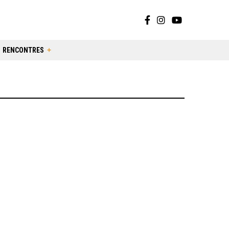
RENCONTRES