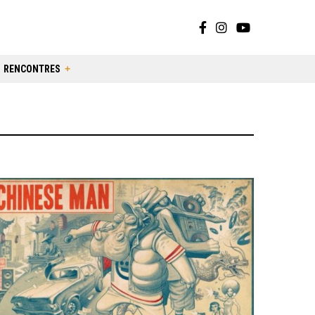
RENCONTRES