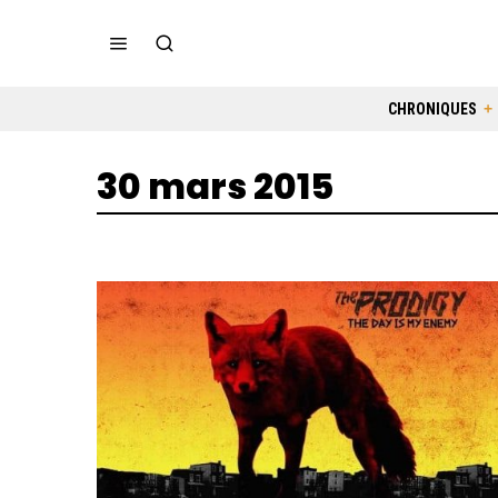
CHRONIQUES
30 mars 2015