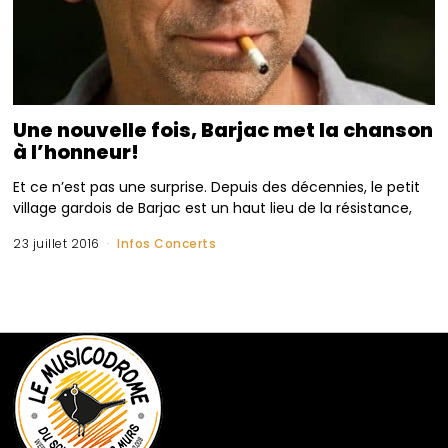
Une nouvelle fois, Barjac met la chanson
à l’honneur!
Et ce n’est pas une surprise. Depuis des décennies, le petit
village gardois de Barjac est un haut lieu de la résistance,
23 juillet 2016
Infos Concerts