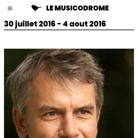
LE MUSICODROME
30 juillet 2016 - 4 aout 2016