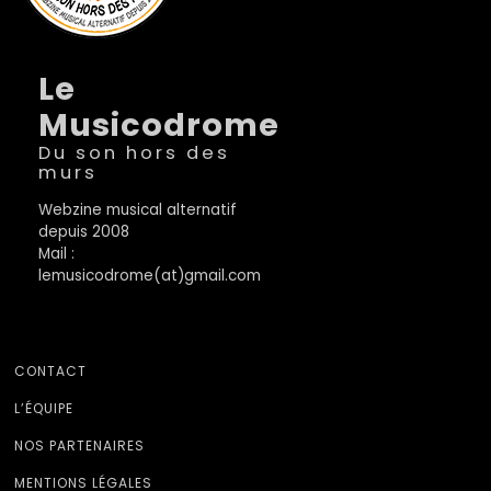
Le
Musicodrome
Du son hors des
murs
Webzine musical alternatif
depuis 2008
Mail :
lemusicodrome(at)gmail.com
CONTACT
L’ÉQUIPE
NOS PARTENAIRES
MENTIONS LÉGALES