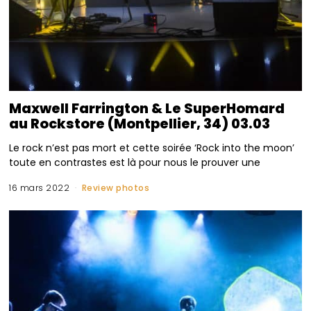
Maxwell Farrington & Le SuperHomard
au Rockstore (Montpellier, 34) 03.03
Le rock n’est pas mort et cette soirée ‘Rock into the moon’
toute en contrastes est là pour nous le prouver une
16 mars 2022
Review photos