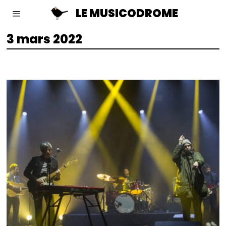
LE MUSICODROME
3 mars 2022