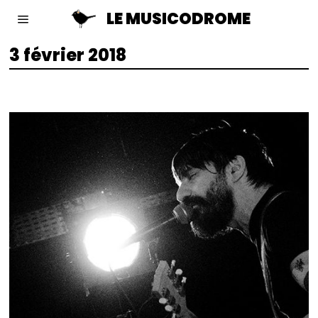
LE MUSICODROME
3 février 2018