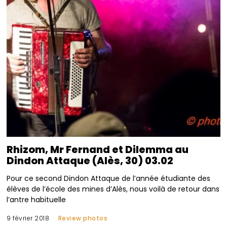
Rhizom, Mr Fernand et Dilemma au
Dindon Attaque (Alès, 30) 03.02
Pour ce second Dindon Attaque de l’année étudiante des
élèves de l’école des mines d’Alès, nous voilà de retour dans
l’antre habituelle
9 février 2018
Review photos