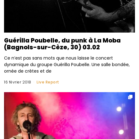
Guérilla Poubelle, du punk à La Moba
(Bagnols-sur-Cèze, 30) 03.02
Ce n’est pas sans mots que nous laisse le concert
dynamique du groupe Guérilla Poubelle. Une salle bondée,
ornée de crêtes et de
16 février 2018
Live Report