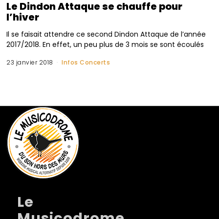
Le Dindon Attaque se chauffe pour
l’hiver
Il se faisait attendre ce second Dindon Attaque de l’année
2017/2018. En effet, un peu plus de 3 mois se sont écoulés
23 janvier 2018
Infos Concerts
Le
Musicodrome