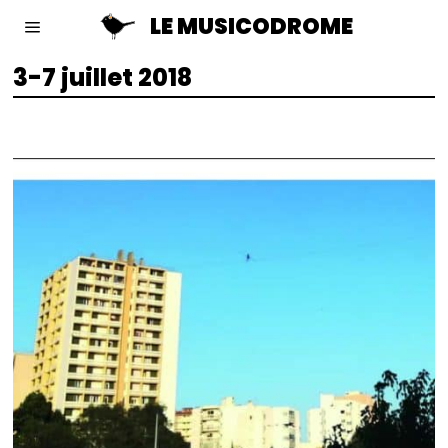
LE MUSICODROME
3-7 juillet 2018