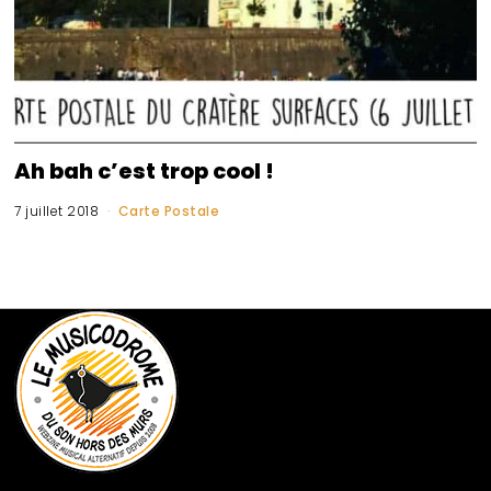
Ah bah c’est trop cool !
7 juillet 2018
Carte Postale