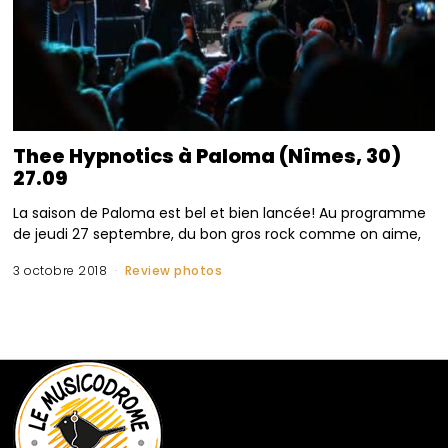
Thee Hypnotics à Paloma (Nîmes, 30)
27.09
La saison de Paloma est bel et bien lancée! Au programme
de jeudi 27 septembre, du bon gros rock comme on aime,
3 octobre 2018
Review photos