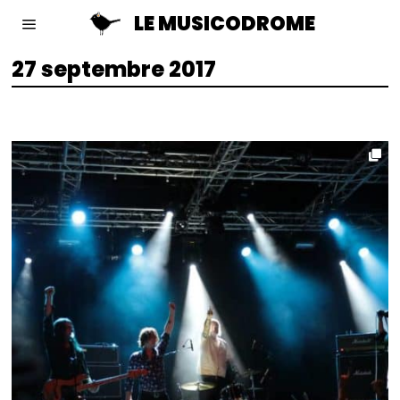
LE MUSICODROME
27 septembre 2017