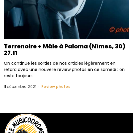
Terrenoire + Mâle à Paloma (Nîmes, 30)
27.11
On continue les sorties de nos articles légèrement en
retard avec une nouvelle review photos en ce samedi : on
reste toujours
11 décembre 2021
Review photos