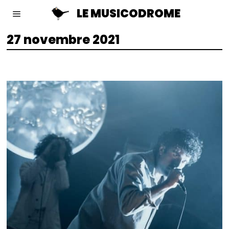
LE MUSICODROME
27 novembre 2021