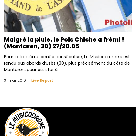
Malgré la pluie, le Pois Chiche a frémi !
(Montaren, 30) 27/28.05
Pour la troisième année consécutive, Le Musicodrome s’est
rendu aux abords d’Uzès (30), plus précisément du côté de
Montaren, pour assister à
31 mai 2016
Live Report