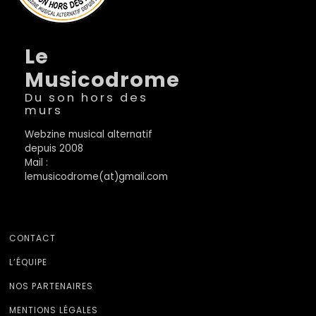
Le
Musicodrome
Du son hors des
murs
Webzine musical alternatif
depuis 2008
Mail :
lemusicodrome(at)gmail.com
CONTACT
L’ÉQUIPE
NOS PARTENAIRES
MENTIONS LÉGALES