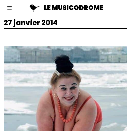
LE MUSICODROME
27 janvier 2014