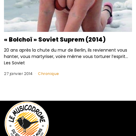
« Bolchoï » Soviet Suprem (2014)
20 ans après la chute du mur de Berlin, ils reviennent vous
hanter, vous martyriser, voire même vous torturer l’esprit…
Les Soviet
27 janvier 2014
Chronique