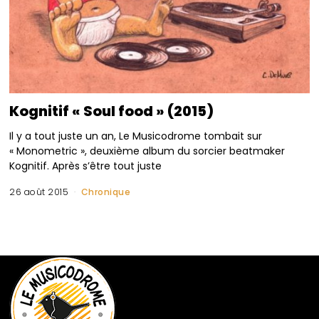
Kognitif « Soul food » (2015)
Il y a tout juste un an, Le Musicodrome tombait sur
« Monometric », deuxième album du sorcier beatmaker
Kognitif. Après s’être tout juste
26 août 2015
Chronique