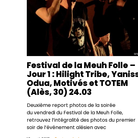
Festival de la Meuh Folle –
Jour 1 : Hilight Tribe, Yanis
Odua, Motivés et TOTEM
(Alès, 30) 24.03
Deuxième report photos de la soirée
du vendredi du Festival de la Meuh Folle,
retrouvez l’intégralité des photos du premier
soir de l’événement alésien avec