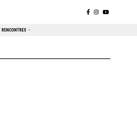
RENCONTRES