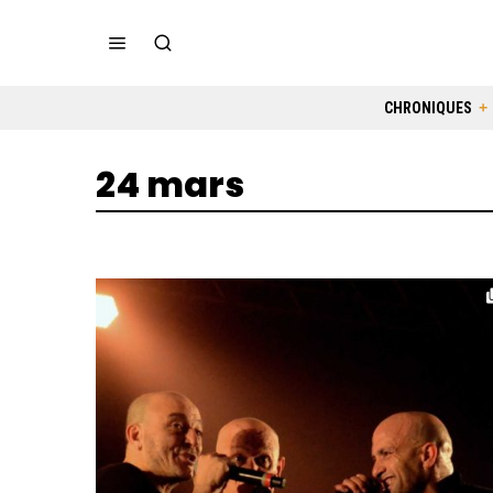
CHRONIQUES
24 mars