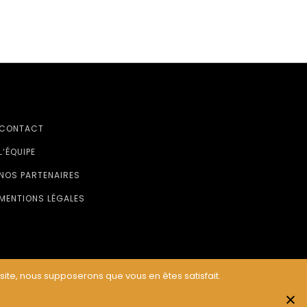
CONTACT
L’ÉQUIPE
NOS PARTENAIRES
MENTIONS LÉGALES
 site, nous supposerons que vous en êtes satisfait.