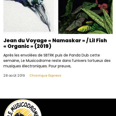
Jean du Voyage « Namaskar » / Lil Fish
« Organic » (2019)
Après les envolées de SBTRK puis de Panda Dub cette
semaine, Le Musicodrome reste dans l’univers tortueux des
musiques électroniques. Pour preuve,
28 août 2019
Chronique Express