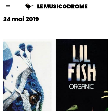
LE MUSICODROME
24 mai 2019