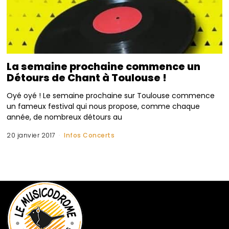
La semaine prochaine commence un
Détours de Chant à Toulouse !
Oyé oyé ! Le semaine prochaine sur Toulouse commence
un fameux festival qui nous propose, comme chaque
année, de nombreux détours au
20 janvier 2017
Infos Concerts