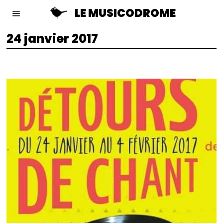
LE MUSICODROME
24 janvier 2017