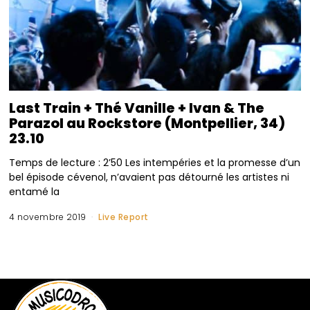
Last Train + Thé Vanille + Ivan & The
Parazol au Rockstore (Montpellier, 34)
23.10
Temps de lecture : 2’50 Les intempéries et la promesse d’un
bel épisode cévenol, n’avaient pas détourné les artistes ni
entamé la
4 novembre 2019
Live Report