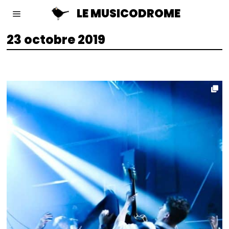
LE MUSICODROME
23 octobre 2019