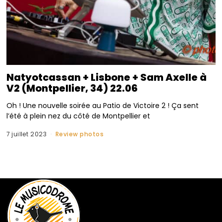
Natyotcassan + Lisbone + Sam Axelle à
V2 (Montpellier, 34) 22.06
Oh ! Une nouvelle soirée au Patio de Victoire 2 ! Ça sent
l’été à plein nez du côté de Montpellier et
7 juillet 2023
Review photos