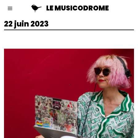
LE MUSICODROME
22 juin 2023