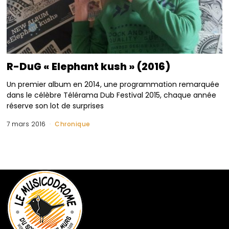
R-DuG « Elephant kush » (2016)
Un premier album en 2014, une programmation remarquée
dans le célèbre Télérama Dub Festival 2015, chaque année
réserve son lot de surprises
7 mars 2016
Chronique