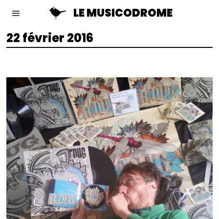
LE MUSICODROME
22 février 2016