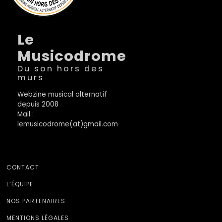
Le
Musicodrome
Du son hors des
murs
Webzine musical alternatif
depuis 2008
Mail :
lemusicodrome(at)gmail.com
CONTACT
L’ÉQUIPE
NOS PARTENAIRES
MENTIONS LÉGALES