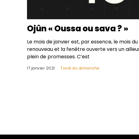
Ojûn « Oussa ou sava ? »
Le mois de janvier est, par essence, le mois du
renouveau et la fenêtre ouverte vers un ailleu
plein de promesses. C’est
17 janvier 2021
Track du dimanche