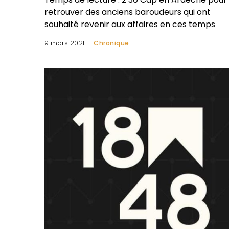
retrouver des anciens baroudeurs qui ont
souhaité revenir aux affaires en ces temps
9 mars 2021
Chronique