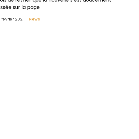
issée sur la page
 février 2021
News