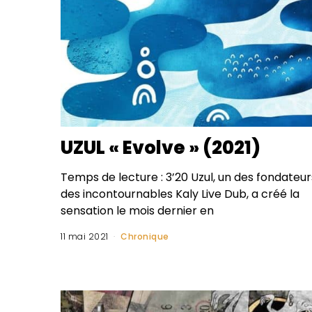
UZUL « Evolve » (2021)
Temps de lecture : 3’20 Uzul, un des fondateur
des incontournables Kaly Live Dub, a créé la
sensation le mois dernier en
11 mai 2021
Chronique