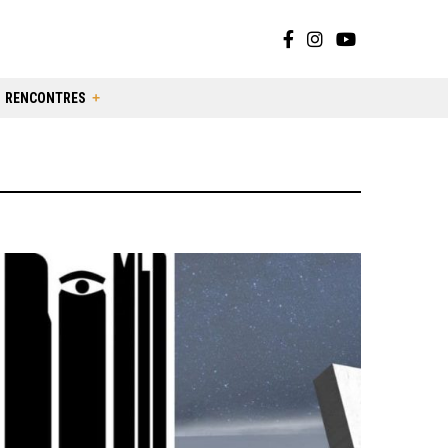
RENCONTRES