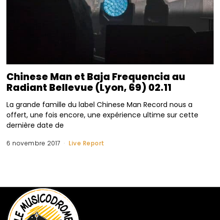
Chinese Man et Baja Frequencia au
Radiant Bellevue (Lyon, 69) 02.11
La grande famille du label Chinese Man Record nous a
offert, une fois encore, une expérience ultime sur cette
dernière date de
6 novembre 2017
Live Report