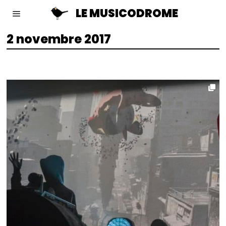
LE MUSICODROME
2 novembre 2017