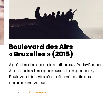
Boulevard des Airs
« Bruxelles » (2015)
Après les deux premiers albums, « Paris-Buenos
Aires » puis « Les appareuses trompences« ,
Boulevard des Airs s’est affirmé en dix ans
comme une valeur
1 juin 2015
Chronique