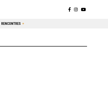
RENCONTRES