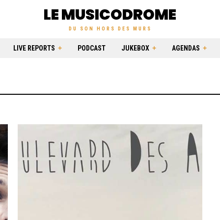
LE MUSICODROME
DU SON HORS DES MURS
LIVE REPORTS
PODCAST
JUKEBOX
AGENDAS