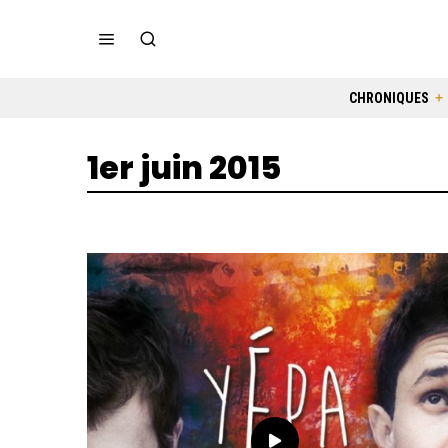
CHRONIQUES
1er juin 2015