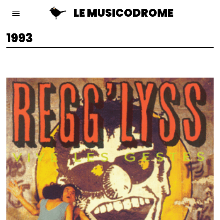
LE MUSICODROME
1993