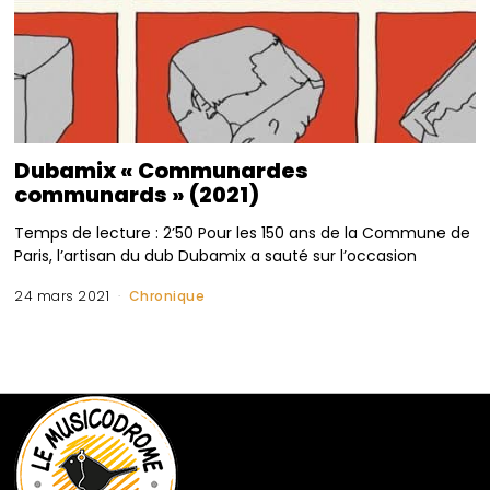
Dubamix « Communardes
communards » (2021)
Temps de lecture : 2’50 Pour les 150 ans de la Commune de
Paris, l’artisan du dub Dubamix a sauté sur l’occasion
24 mars 2021
Chronique