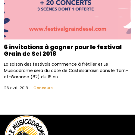
6 invitations à gagner pour le festival
Grain de Sel 2018
La saison des festivals commence à frétiller et Le
Musicodrome sera du côté de Castelsarrasin dans le Tarn-
et-Garonne (82) du 18 au
26 avril 2018
Concours