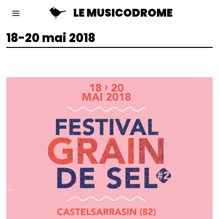
LE MUSICODROME
18-20 mai 2018