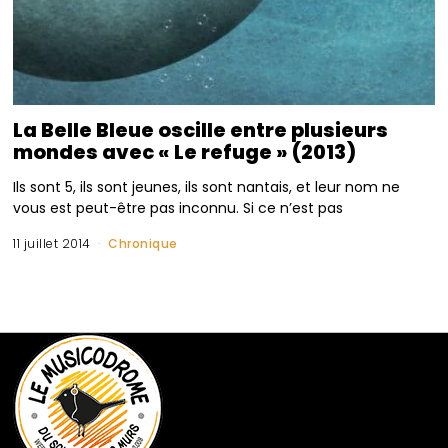
La Belle Bleue oscille entre plusieurs
mondes avec « Le refuge » (2013)
Ils sont 5, ils sont jeunes, ils sont nantais, et leur nom ne
vous est peut-être pas inconnu. Si ce n’est pas
11 juillet 2014
Chronique