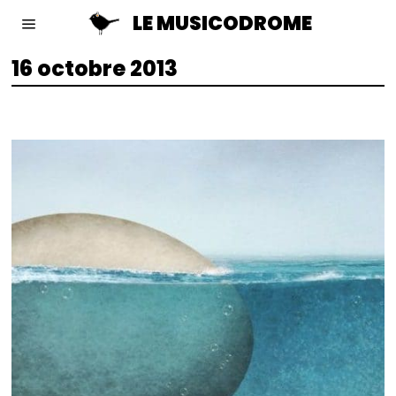
LE MUSICODROME
16 octobre 2013