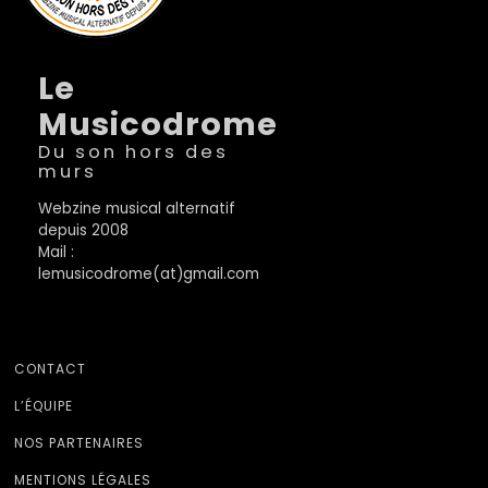
Le
Musicodrome
Du son hors des
murs
Webzine musical alternatif
depuis 2008
Mail :
lemusicodrome(at)gmail.com
CONTACT
L’ÉQUIPE
NOS PARTENAIRES
MENTIONS LÉGALES