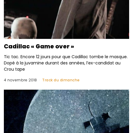
Cadillac « Game over »
Tic tac. Encore 12 jours pour que Cadillac tombe le masque.
Dopé à la juvamine durant des années, l’ex-candidat au
Crou tape
4 novembre 2018
Track du dimanche