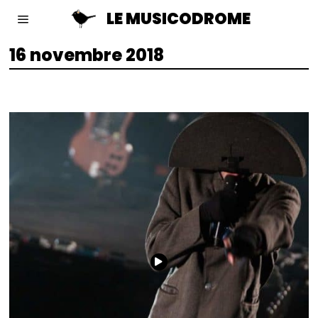
LE MUSICODROME
16 novembre 2018