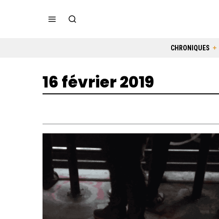
CHRONIQUES
16 février 2019