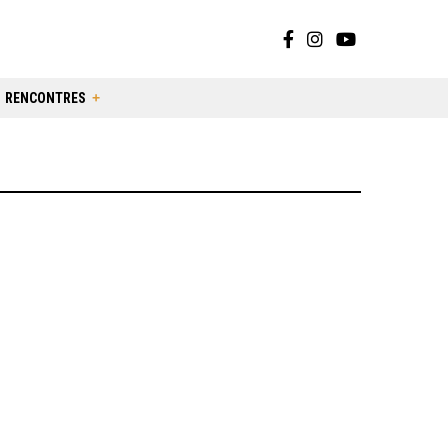
RENCONTRES