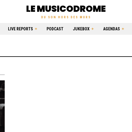
LE MUSICODROME
DU SON HORS DES MURS
LIVE REPORTS
PODCAST
JUKEBOX
AGENDAS