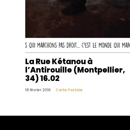
La Rue Kétanou à
l’Antirouille (Montpellier,
34) 16.02
18 février 2019
Carte Postale