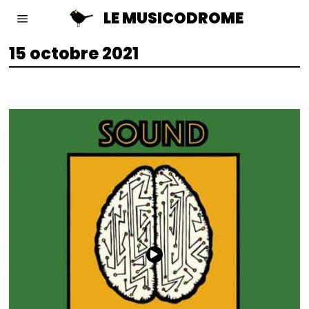
LE MUSICODROME
15 octobre 2021