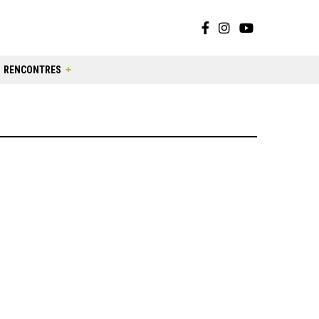
RENCONTRES