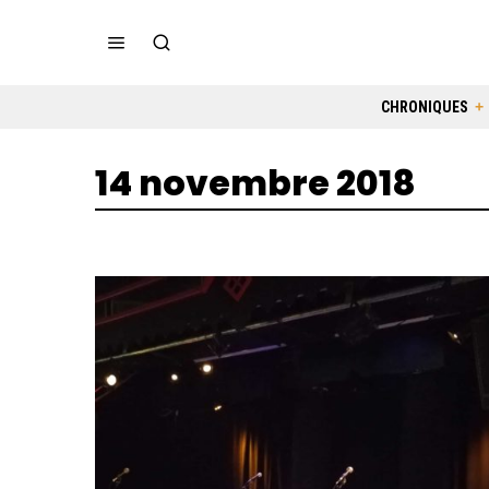
CHRONIQUES
14 novembre 2018