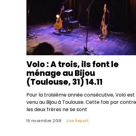
Volo : A trois, ils font le
ménage au Bijou
(Toulouse, 31) 14.11
Pour la troisième année consécutive, Volo est
venu au Bijou à Toulouse. Cette fois par contre
les deux frères ne se sont
16 novembre 2018
Live Report