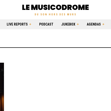
LE MUSICODROME
DU SON HORS DES MURS
LIVE REPORTS
PODCAST
JUKEBOX
AGENDAS