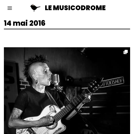
LE MUSICODROME
14 mai 2016