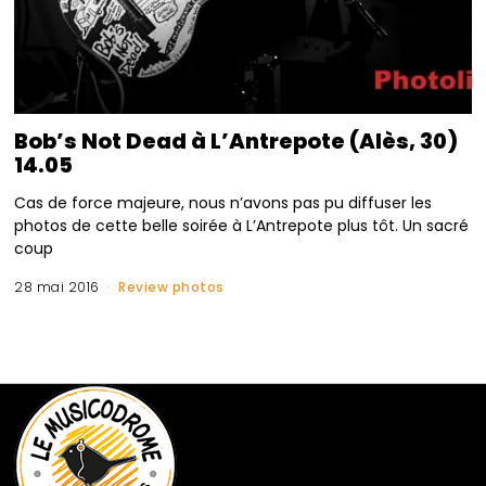
Bob’s Not Dead à L’Antrepote (Alès, 30)
14.05
Cas de force majeure, nous n’avons pas pu diffuser les
photos de cette belle soirée à L’Antrepote plus tôt. Un sacré
coup
28 mai 2016
Review photos