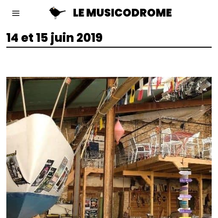
LE MUSICODROME
14 et 15 juin 2019