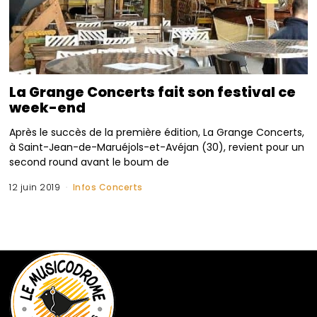
La Grange Concerts fait son festival ce
week-end
Après le succès de la première édition, La Grange Concerts,
à Saint-Jean-de-Maruéjols-et-Avéjan (30), revient pour un
second round avant le boum de
12 juin 2019
Infos Concerts