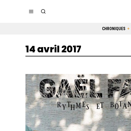
CHRONIQUES
14 avril 2017