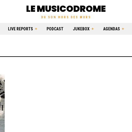
LE MUSICODROME
DU SON HORS DES MURS
LIVE REPORTS
PODCAST
JUKEBOX
AGENDAS