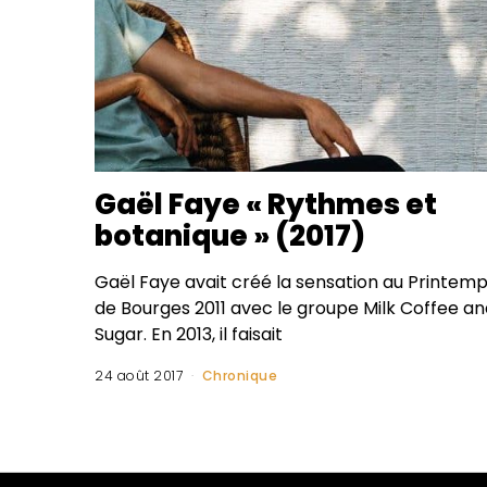
Gaël Faye « Rythmes et
botanique » (2017)
Gaël Faye avait créé la sensation au Printem
de Bourges 2011 avec le groupe Milk Coffee an
Sugar. En 2013, il faisait
24 août 2017
Chronique