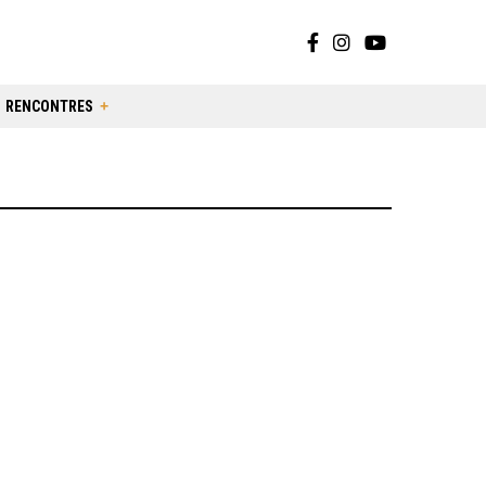
RENCONTRES