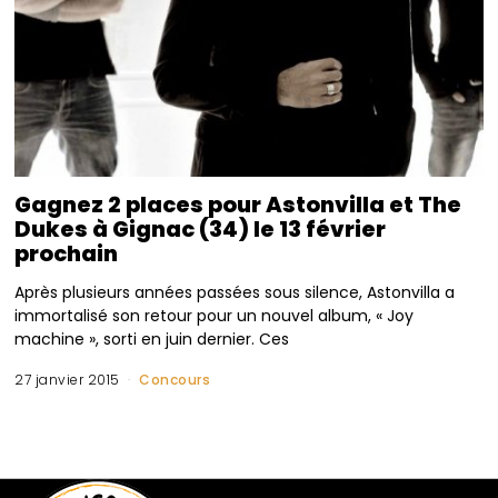
Gagnez 2 places pour Astonvilla et The
Dukes à Gignac (34) le 13 février
prochain
Après plusieurs années passées sous silence, Astonvilla a
immortalisé son retour pour un nouvel album, « Joy
machine », sorti en juin dernier. Ces
27 janvier 2015
Concours