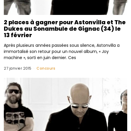
2 places à gagner pour Astonvilla et The
Dukes au Sonambule de Gignac (34) le
13 février
Après plusieurs années passées sous silence, Astonvilla a
immortalisé son retour pour un nouvel album, « Joy
machine », sorti en juin dernier. Ces
27 janvier 2015
Concours