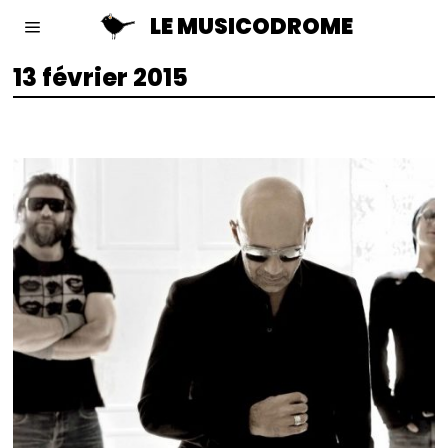
LE MUSICODROME
13 février 2015