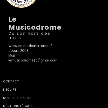
Le
Musicodrome
Du son hors des
murs
Webzine musical alternatif
depuis 2008
Mail :
lemusicodrome(at)gmail.com
CONTACT
L’ÉQUIPE
NOS PARTENAIRES
MENTIONS LÉGALES