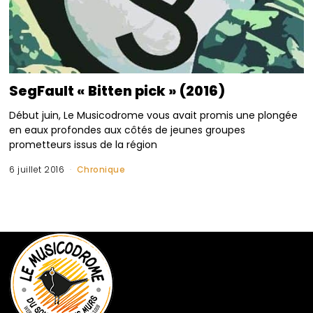
SegFault « Bitten pick » (2016)
Début juin, Le Musicodrome vous avait promis une plongée
en eaux profondes aux côtés de jeunes groupes
prometteurs issus de la région
6 juillet 2016
Chronique