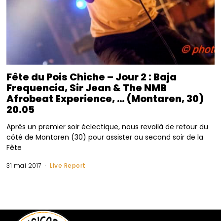
Fête du Pois Chiche – Jour 2 : Baja
Frequencia, Sir Jean & The NMB
Afrobeat Experience, … (Montaren, 30)
20.05
Après un premier soir éclectique, nous revoilà de retour du
côté de Montaren (30) pour assister au second soir de la
Fête
31 mai 2017
Live Report