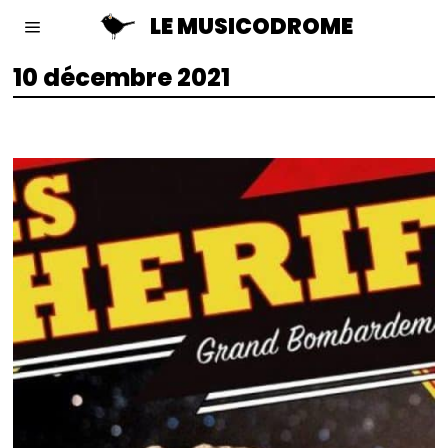
LE MUSICODROME
10 décembre 2021