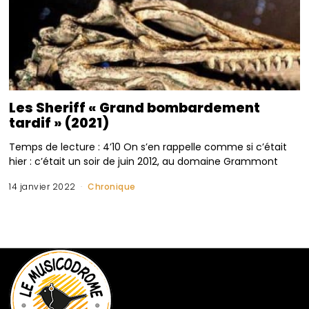
Les Sheriff « Grand bombardement
tardif » (2021)
Temps de lecture : 4’10 On s’en rappelle comme si c’était
hier : c’était un soir de juin 2012, au domaine Grammont
14 janvier 2022
Chronique