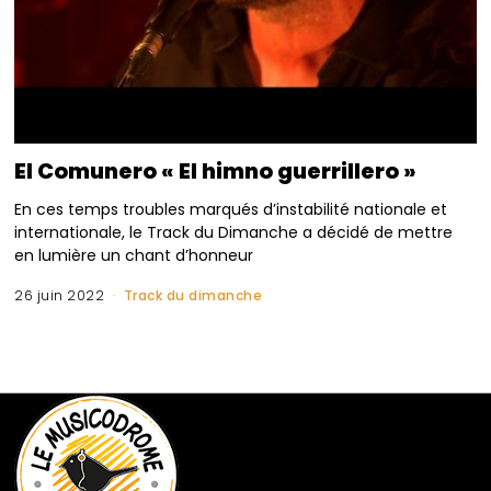
El Comunero « El himno guerrillero »
En ces temps troubles marqués d’instabilité nationale et
internationale, le Track du Dimanche a décidé de mettre
en lumière un chant d’honneur
26 juin 2022
Track du dimanche