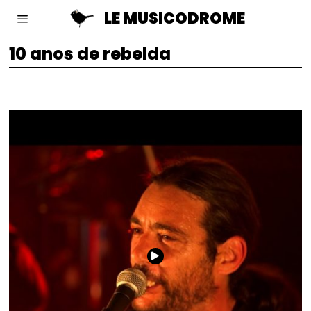
LE MUSICODROME
10 anos de rebelda