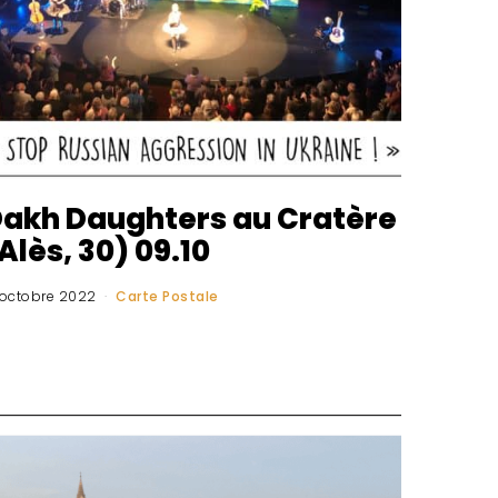
akh Daughters au Cratère
Alès, 30) 09.10
 octobre 2022
Carte Postale