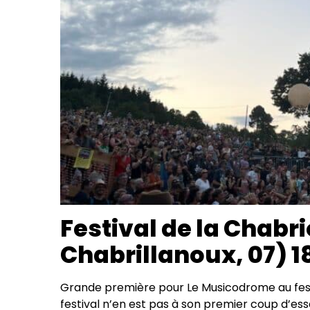
Festival de la Chabr
Chabrillanoux, 07) 1
Grande première pour Le Musicodrome au festi
festival n’en est pas à son premier coup d’essa