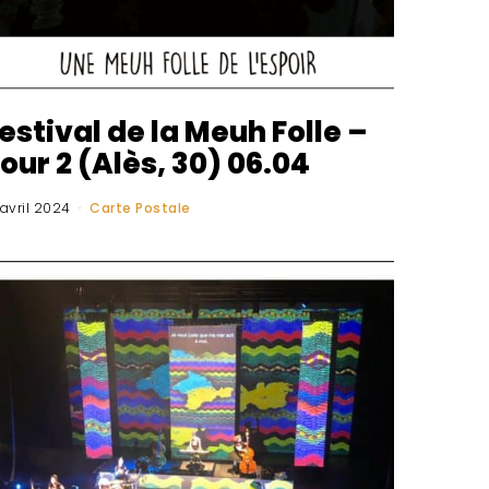
estival de la Meuh Folle –
our 2 (Alès, 30) 06.04
 avril 2024
Carte Postale