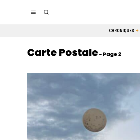
CHRONIQUES
Carte Postale
- Page 2