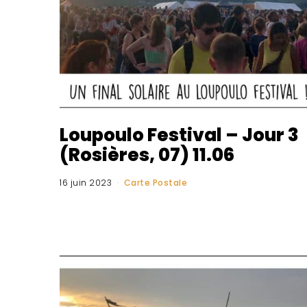
Loupoulo Festival – Jour 3
(Rosières, 07) 11.06
16 juin 2023
Carte Postale