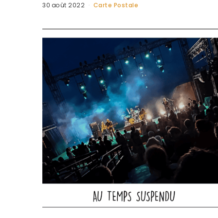
30 août 2022
Carte Postale