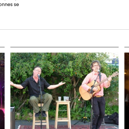
sonnes se