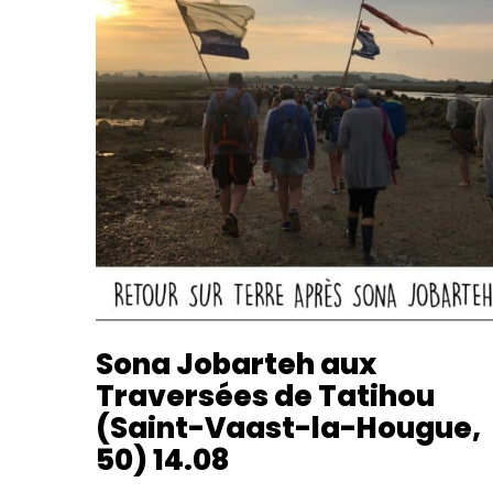
Sona Jobarteh aux
Traversées de Tatihou
(Saint-Vaast-la-Hougue,
50) 14.08