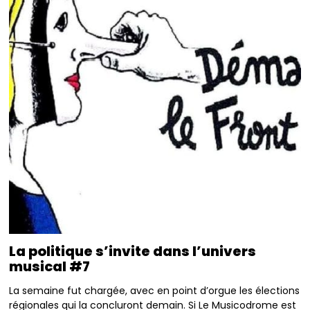
La politique s’invite dans l’univers
musical #7
La semaine fut chargée, avec en point d’orgue les élections
régionales qui la concluront demain. Si Le Musicodrome est