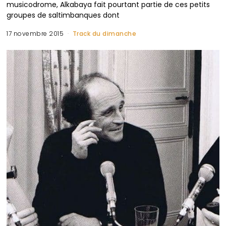
musicodrome, Alkabaya fait pourtant partie de ces petits
groupes de saltimbanques dont
17 novembre 2015
Track du dimanche