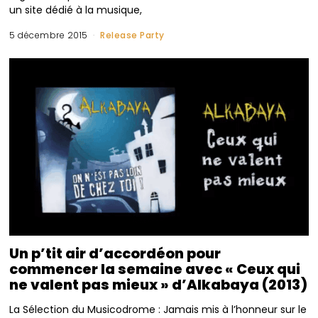
un site dédié à la musique,
5 décembre 2015
Release Party
Un p’tit air d’accordéon pour
commencer la semaine avec « Ceux qui
ne valent pas mieux » d’Alkabaya (2013)
La Sélection du Musicodrome : Jamais mis à l’honneur sur le