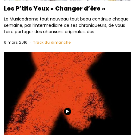
Les P’tits Yeux « Changer d’ère »
Le Musicodrome tout nouveau tout beau continue chaque
semaine, par l’intermédiaire de ses chroniqueurs, de vous
faire partager des chansons originales, des
6 mars 2016
Track du dimanche