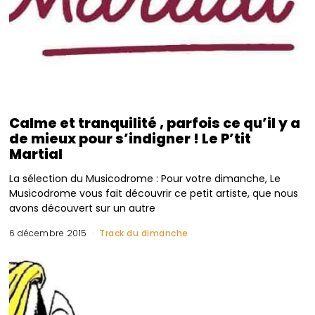
Calme et tranquilité , parfois ce qu’il y a
de mieux pour s’indigner ! Le P’tit
Martial
La sélection du Musicodrome : Pour votre dimanche, Le
Musicodrome vous fait découvrir ce petit artiste, que nous
avons découvert sur un autre
6 décembre 2015
Track du dimanche