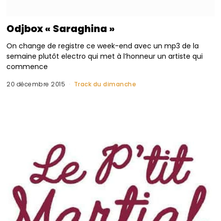
Odjbox « Saraghina »
On change de registre ce week-end avec un mp3 de la
semaine plutôt electro qui met à l’honneur un artiste qui
commence
20 décembre 2015
Track du dimanche