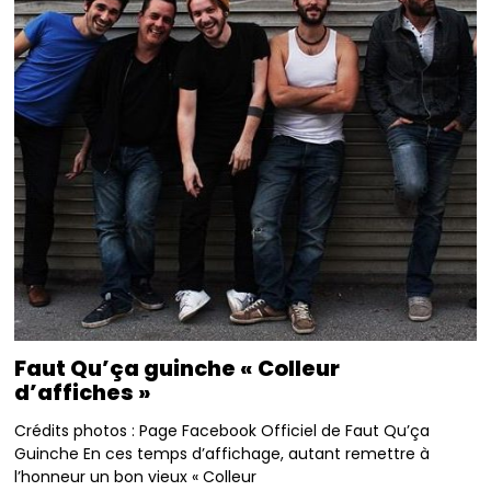
Faut Qu’ça guinche « Colleur
d’affiches »
Crédits photos : Page Facebook Officiel de Faut Qu’ça
Guinche En ces temps d’affichage, autant remettre à
l’honneur un bon vieux « Colleur