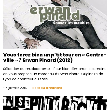
Vous ferez bien un p’tit tour en « Centre-
ville » ? Erwan Pinard (2012)
Sélection du musicodrome : Pour bien démarrer la semaine
on vous propose un morceau d’Erwan Pinard. Originaire de
Lyon ce chanteur au style
25 janvier 2016
Track du dimanche