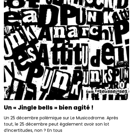
Un « Jingle bells » bien agité !
Un 25 décembre polémique sur Le Musicodrome. Après
tout, le 25 décembre peut également avoir son lot
d’incertitudes, non ? En tous