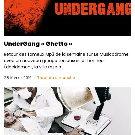
UnderGang « Ghetto »
Retour des fameux Mp3 de la semaine sur Le Musicodrome
avec un nouveau groupe toulousain à l’honneur
(décidément, la ville rose a
28 février 2016
Track du dimanche