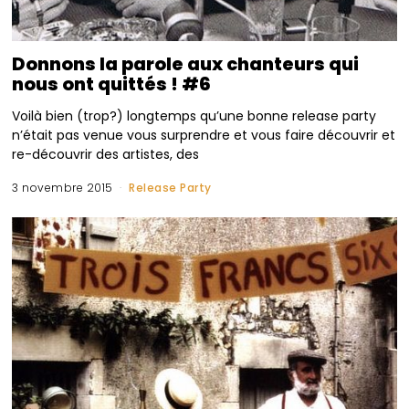
Donnons la parole aux chanteurs qui
nous ont quittés ! #6
Voilà bien (trop?) longtemps qu’une bonne release party
n’était pas venue vous surprendre et vous faire découvrir et
re-découvrir des artistes, des
3 novembre 2015
Release Party