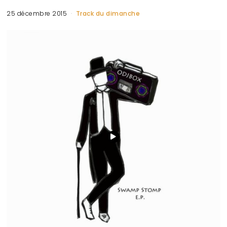
25 décembre 2015
Track du dimanche